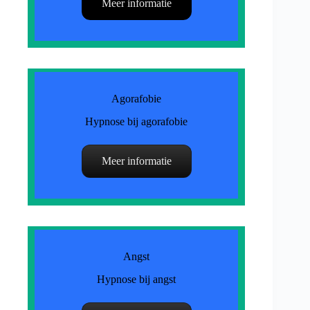
Meer informatie
Agorafobie
Hypnose bij agorafobie
Meer informatie
Angst
Hypnose bij angst