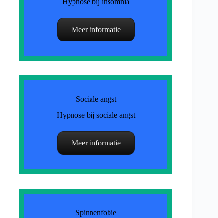
Hypnose bij insomnia
Meer informatie
Sociale angst
Hypnose bij sociale angst
Meer informatie
Spinnenfobie