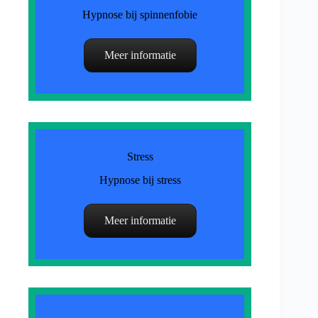
Hypnose bij spinnenfobie
Meer informatie
Stress
Hypnose bij stress
Meer informatie