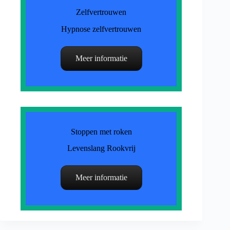
Zelfvertrouwen
Hypnose zelfvertrouwen
Meer informatie
Stoppen met roken
Levenslang Rookvrij
Meer informatie