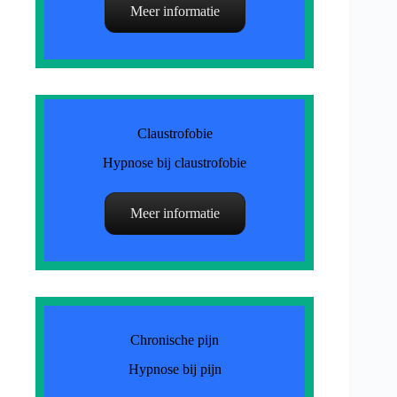
Meer informatie
Claustrofobie
Hypnose bij claustrofobie
Meer informatie
Chronische pijn
Hypnose bij pijn